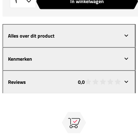
In winkelwagen
Aantal
Alles over dit product
Kenmerken
Reviews
0,0