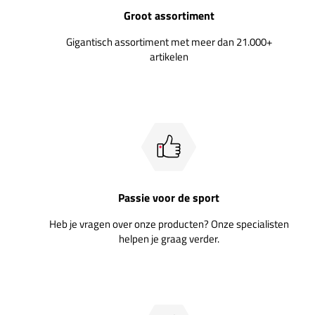
Groot assortiment
Gigantisch assortiment met meer dan 21.000+
artikelen
Passie voor de sport
Heb je vragen over onze producten? Onze specialisten
helpen je graag verder.