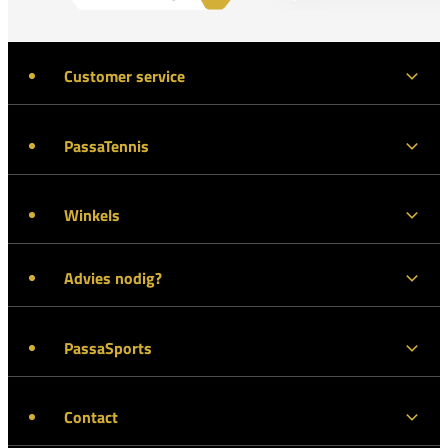
Customer service
PassaTennis
Winkels
Advies nodig?
PassaSports
Contact