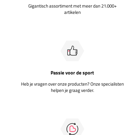
Gigantisch assortiment met meer dan 21.000+
artikelen
Passie voor de sport
Heb je vragen over onze producten? Onze specialisten
helpen je graag verder.