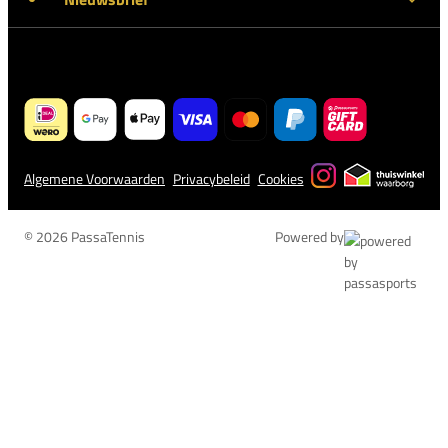
Algemene Voorwaarden
Privacybeleid
Cookies
© 2026 PassaTennis
Powered by