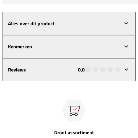
Alles over dit product
Kenmerken
Reviews
0,0
Groot assortiment