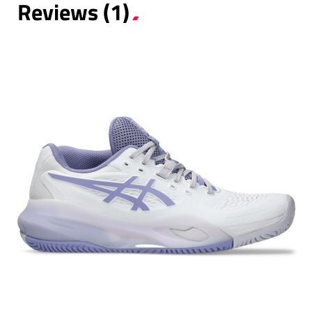
Reviews (1)