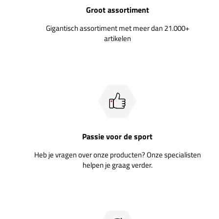
Groot assortiment
Gigantisch assortiment met meer dan 21.000+
artikelen
Passie voor de sport
Heb je vragen over onze producten? Onze specialisten
helpen je graag verder.