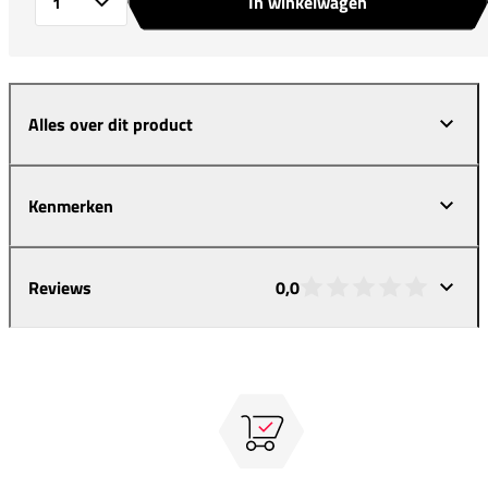
In winkelwagen
Aantal
Alles over dit product
Kenmerken
Reviews
0,0