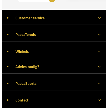
Customer service
PassaTennis
Winkels
Advies nodig?
PassaSports
Contact