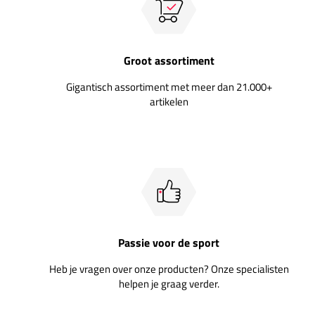
Groot assortiment
Gigantisch assortiment met meer dan 21.000+
artikelen
Passie voor de sport
Heb je vragen over onze producten? Onze specialisten
helpen je graag verder.