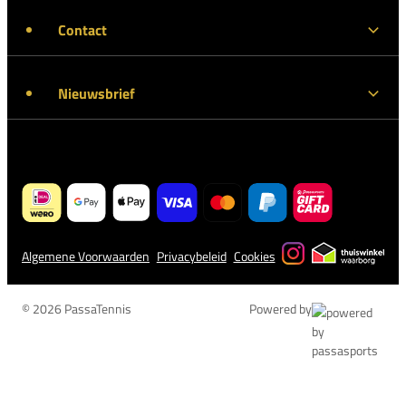
Contact
Nieuwsbrief
Algemene Voorwaarden
Privacybeleid
Cookies
© 2026 PassaTennis
Powered by