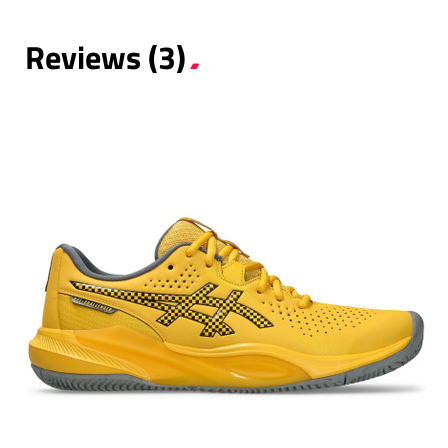
Reviews (3)