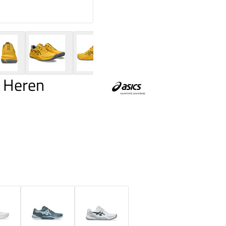
y Heren