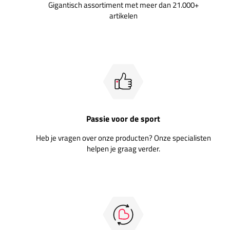
Gigantisch assortiment met meer dan 21.000+
artikelen
Passie voor de sport
Heb je vragen over onze producten? Onze specialisten
helpen je graag verder.