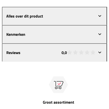
Alles over dit product
Kenmerken
Reviews
0,0
Groot assortiment