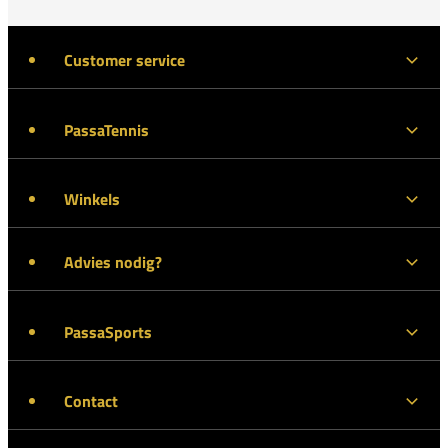
Customer service
PassaTennis
Winkels
Advies nodig?
PassaSports
Contact