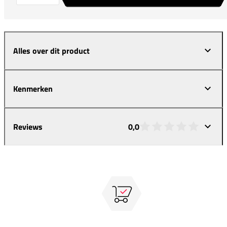
Alles over dit product
Kenmerken
Reviews
0,0