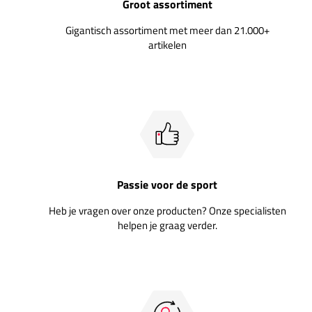
Groot assortiment
Gigantisch assortiment met meer dan 21.000+
artikelen
Passie voor de sport
Heb je vragen over onze producten? Onze specialisten
helpen je graag verder.