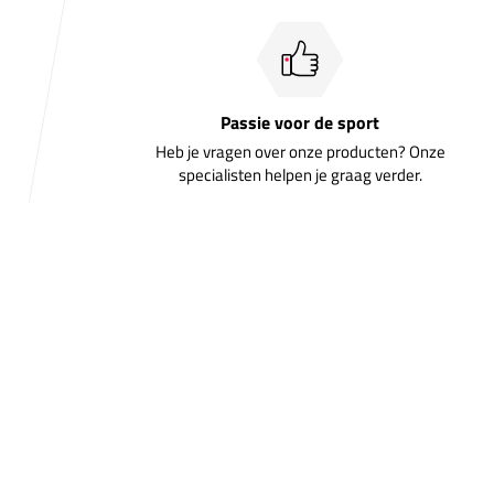
Passie voor de sport
Heb je vragen over onze producten? Onze
specialisten helpen je graag verder.