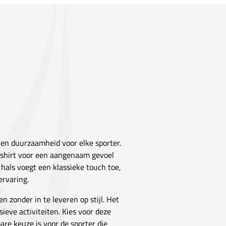
 en duurzaamheid voor elke sporter.
t shirt voor een aangenaam gevoel
hals voegt een klassieke touch toe,
ervaring.
n zonder in te leveren op stijl. Het
sieve activiteiten. Kies voor deze
are keuze is voor de sporter die