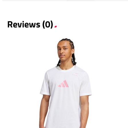
Reviews (0)