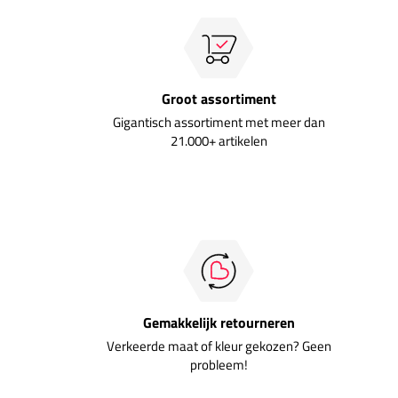
Groot assortiment
Gigantisch assortiment met meer dan
21.000+ artikelen
Gemakkelijk retourneren
Verkeerde maat of kleur gekozen? Geen
probleem!