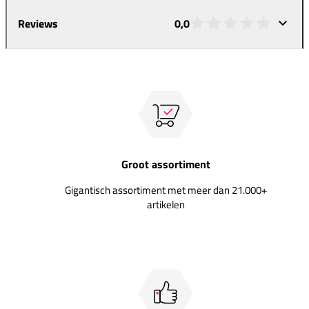
Reviews
0,0
Groot assortiment
Gigantisch assortiment met meer dan 21.000+
artikelen