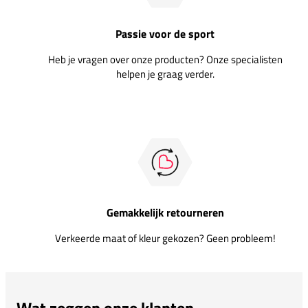
Passie voor de sport
Heb je vragen over onze producten? Onze specialisten
helpen je graag verder.
Gemakkelijk retourneren
Verkeerde maat of kleur gekozen? Geen probleem!
Wat zeggen onze klanten