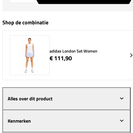
Shop de combinatie
adidas London Set Women
€ 111,90
Alles over dit product
Kenmerken