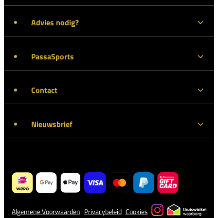
Advies nodig?
PassaSports
Contact
Nieuwsbrief
Algemene Voorwaarden
Privacybeleid
Cookies