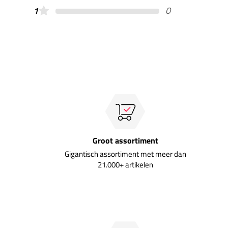
0
1
Groot assortiment
Gigantisch assortiment met meer dan
21.000+ artikelen