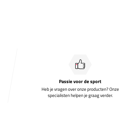
Passie voor de sport
Heb je vragen over onze producten? Onze
specialisten helpen je graag verder.