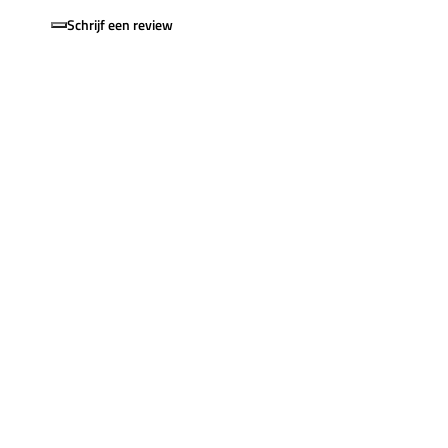
Schrijf een review