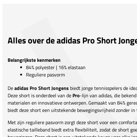
Alles over de adidas Pro Short Jong
Belangrijkste kenmerken
84% polyester | 16% elastaan
Reguliere pasvorm
De
adidas Pro Short Jongens
biedt jonge tennisspelers de idea
Deze short is onderdeel van de
Pro
-lijn van adidas, die beken
materialen en innovatieve ontwerpen. Gemaakt van 84% gerec
biedt deze short een uitstekende bewegingsvrijheid zonder in
Met zijn reguliere pasvorm zorgt deze short voor een comforta
elastische tailleband biedt extra flexibiliteit, zodat de short goe