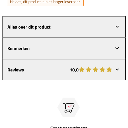
Helaas, dit product is niet langer leverbaar.
Alles over dit product
Kenmerken
Reviews
10,0
Groot assortiment