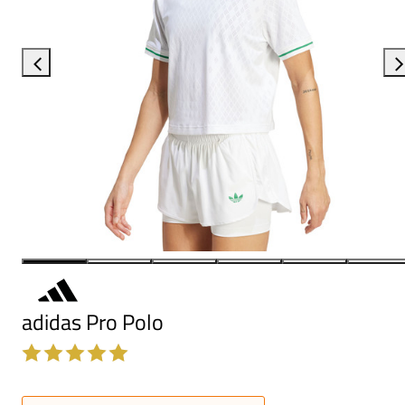
adidas Pro Polo