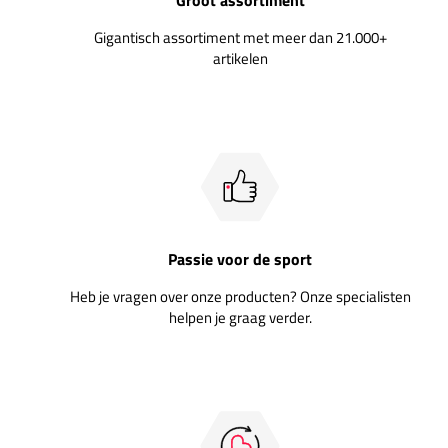
Gigantisch assortiment met meer dan 21.000+
artikelen
Passie voor de sport
Heb je vragen over onze producten? Onze specialisten
helpen je graag verder.