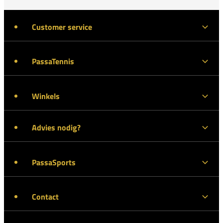
Customer service
PassaTennis
Winkels
Advies nodig?
PassaSports
Contact