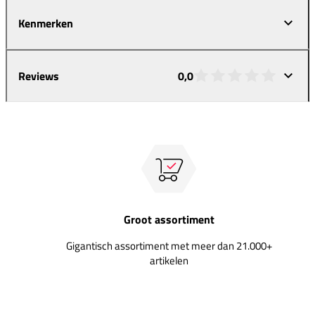
Kenmerken
Reviews
0,0
Groot assortiment
Gigantisch assortiment met meer dan 21.000+
artikelen