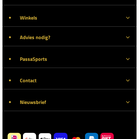
Winkels
Advies nodig?
PassaSports
Contact
Nieuwsbrief