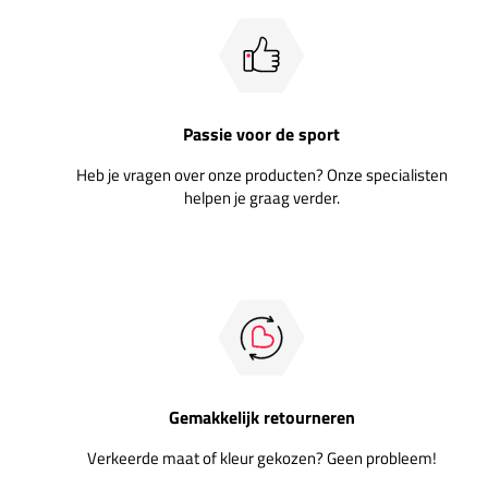
Passie voor de sport
Heb je vragen over onze producten? Onze specialisten
helpen je graag verder.
Gemakkelijk retourneren
Verkeerde maat of kleur gekozen? Geen probleem!