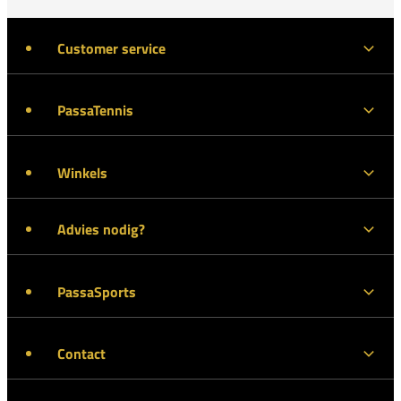
Customer service
PassaTennis
Winkels
Advies nodig?
PassaSports
Contact