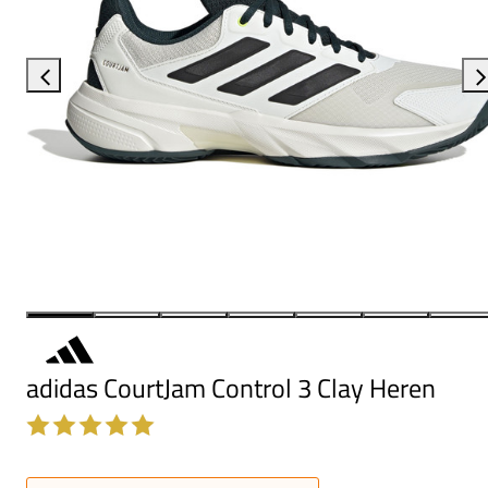
adidas CourtJam Control 3 Clay Heren