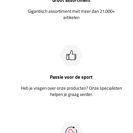
Gigantisch assortiment met meer dan 21.000+
artikelen
Passie voor de sport
Heb je vragen over onze producten? Onze specialisten
helpen je graag verder.