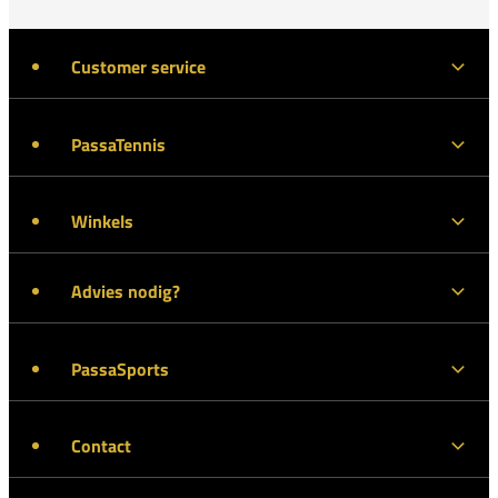
Customer service
PassaTennis
Winkels
Advies nodig?
PassaSports
Contact