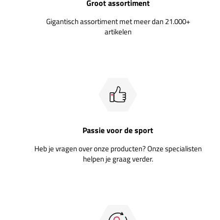
Groot assortiment
Gigantisch assortiment met meer dan 21.000+
artikelen
Passie voor de sport
Heb je vragen over onze producten? Onze specialisten
helpen je graag verder.