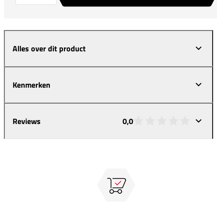
Alles over dit product
Kenmerken
Reviews
0,0