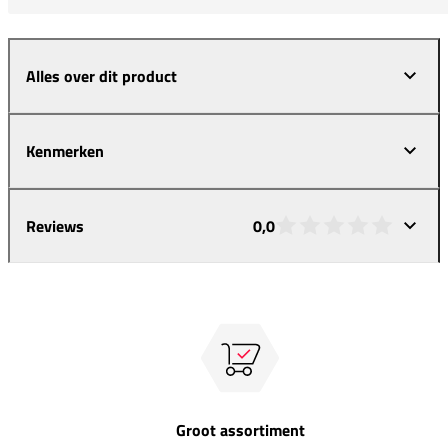
Alles over dit product
Kenmerken
Reviews
0,0
Groot assortiment