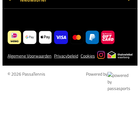
Algemene Voorwaarden
Privacybeleid
Cookies
© 2026 PassaTennis
Powered by