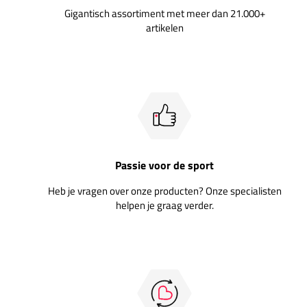
Gigantisch assortiment met meer dan 21.000+
artikelen
Passie voor de sport
Heb je vragen over onze producten? Onze specialisten
helpen je graag verder.