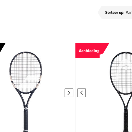
Sorteer op:
Aanbieding