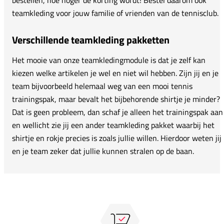
teamkleding voor jouw familie of vrienden van de tennisclub.
Verschillende teamkleding pakketten
Het mooie van onze teamkledingmodule is dat je zelf kan
kiezen welke artikelen je wel en niet wil hebben. Zijn jij en je
team bijvoorbeeld helemaal weg van een mooi tennis
trainingspak, maar bevalt het bijbehorende shirtje je minder?
Dat is geen probleem, dan schaf je alleen het trainingspak aan
en wellicht zie jij een ander teamkleding pakket waarbij het
shirtje en rokje precies is zoals jullie willen. Hierdoor weten jij
en je team zeker dat jullie kunnen stralen op de baan.