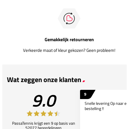
Gemakkelijk retourneren
Verkeerde maat of kleur gekozen? Geen probleem!
Wat zeggen onze klanten
9.0
9
Snelle levering Op naar e
bestelling !!
PassaTennis krijgt een 9 op basis van
52077 beoordelingen