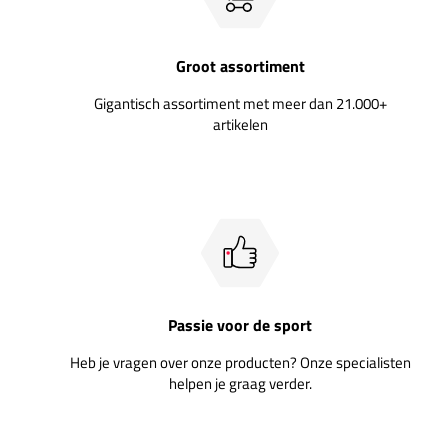
Groot assortiment
Gigantisch assortiment met meer dan 21.000+
artikelen
Passie voor de sport
Heb je vragen over onze producten? Onze specialisten
helpen je graag verder.