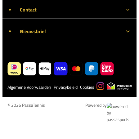
Contact
Nieuwsbrief
Algemene Voorwaarden
Privacybeleid
Cookies
© 2026 PassaTennis
Powered by