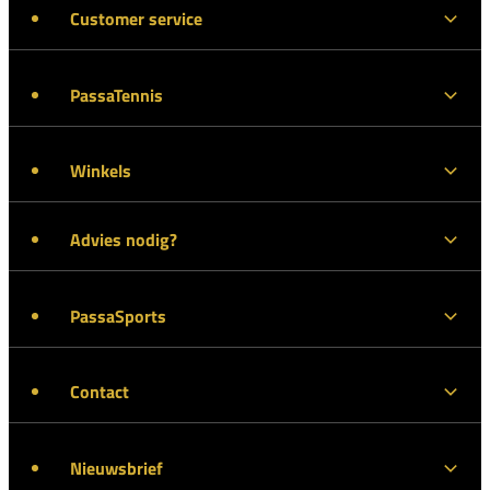
Customer service
PassaTennis
Winkels
Advies nodig?
PassaSports
Contact
Nieuwsbrief