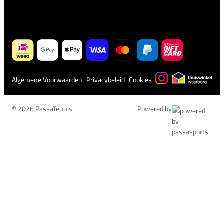
Algemene Voorwaarden
Privacybeleid
Cookies
© 2026 PassaTennis
Powered by