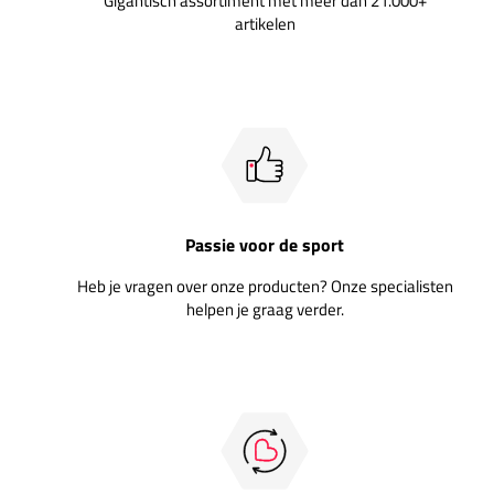
Gigantisch assortiment met meer dan 21.000+
artikelen
Passie voor de sport
Heb je vragen over onze producten? Onze specialisten
helpen je graag verder.