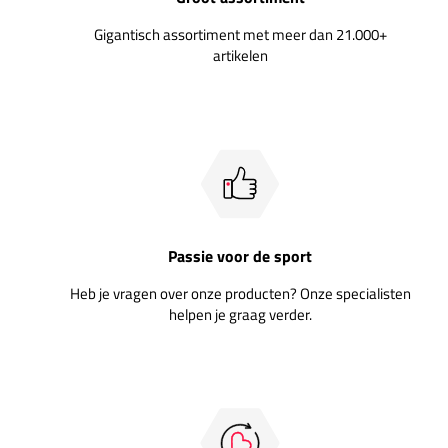
Gigantisch assortiment met meer dan 21.000+
artikelen
Passie voor de sport
Heb je vragen over onze producten? Onze specialisten
helpen je graag verder.