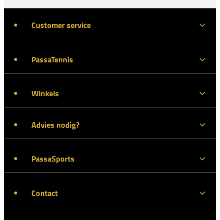
Customer service
PassaTennis
Winkels
Advies nodig?
PassaSports
Contact