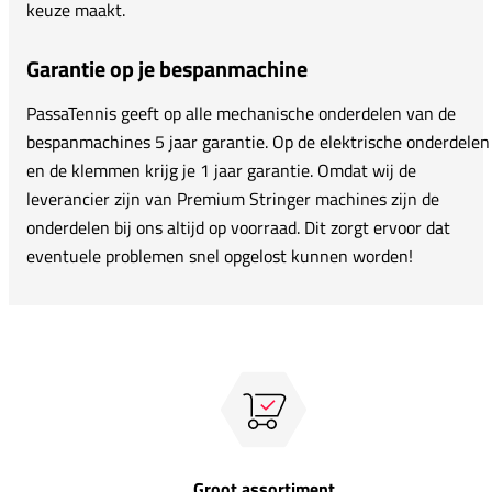
keuze maakt.
Garantie op je bespanmachine
PassaTennis geeft op alle mechanische onderdelen van de
bespanmachines 5 jaar garantie. Op de elektrische onderdelen
en de klemmen krijg je 1 jaar garantie. Omdat wij de
leverancier zijn van Premium Stringer machines zijn de
onderdelen bij ons altijd op voorraad. Dit zorgt ervoor dat
eventuele problemen snel opgelost kunnen worden!
Groot assortiment