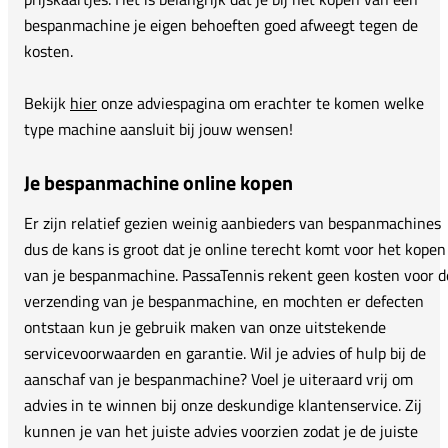
bespanmachine je eigen behoeften goed afweegt tegen de
kosten.
Bekijk
hier
onze adviespagina om erachter te komen welke
type machine aansluit bij jouw wensen!
Je bespanmachine online kopen
Er zijn relatief gezien weinig aanbieders van bespanmachines
dus de kans is groot dat je online terecht komt voor het kopen
van je bespanmachine. PassaTennis rekent geen kosten voor d
verzending van je bespanmachine, en mochten er defecten
ontstaan kun je gebruik maken van onze uitstekende
servicevoorwaarden en garantie. Wil je advies of hulp bij de
aanschaf van je bespanmachine? Voel je uiteraard vrij om
advies in te winnen bij onze deskundige klantenservice. Zij
kunnen je van het juiste advies voorzien zodat je de juiste