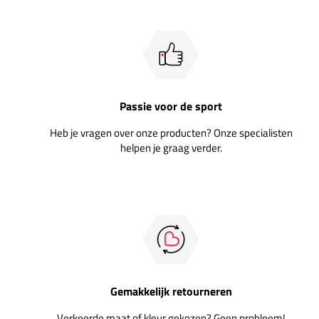
Passie voor de sport
Heb je vragen over onze producten? Onze specialisten
helpen je graag verder.
Gemakkelijk retourneren
Verkeerde maat of kleur gekozen? Geen probleem!