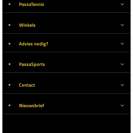
PassaTennis
Winkels
Advies nodig?
PassaSports
Contact
Nieuwsbrief