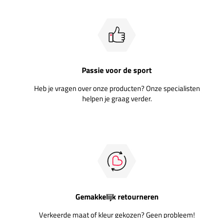
Passie voor de sport
Heb je vragen over onze producten? Onze specialisten
helpen je graag verder.
Gemakkelijk retourneren
Verkeerde maat of kleur gekozen? Geen probleem!