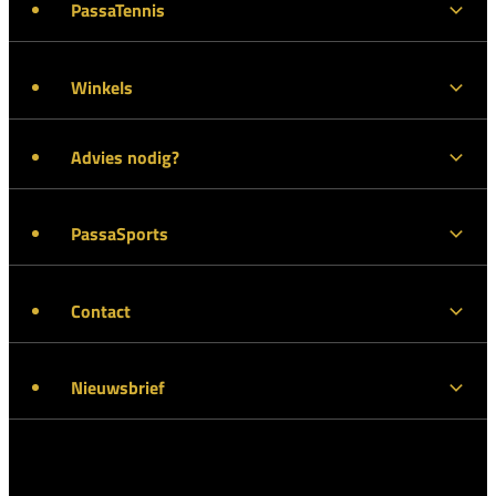
PassaTennis
Winkels
Advies nodig?
PassaSports
Contact
Nieuwsbrief