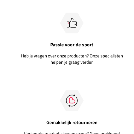
Passie voor de sport
Heb je vragen over onze producten? Onze specialisten
helpen je graag verder.
Gemakkelijk retourneren
Verkeerde maat of kleur gekozen? Geen probleem!