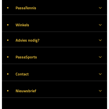
PassaTennis
Winkels
Advies nodig?
PassaSports
Contact
Nieuwsbrief