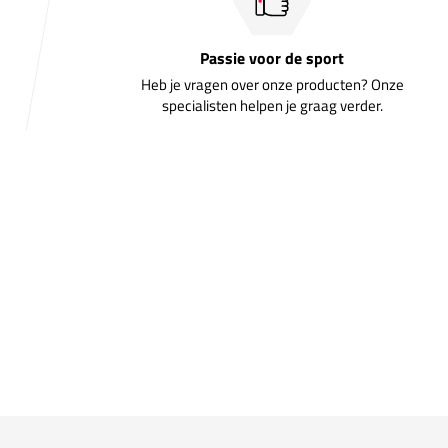
Passie voor de sport
Heb je vragen over onze producten? Onze
specialisten helpen je graag verder.