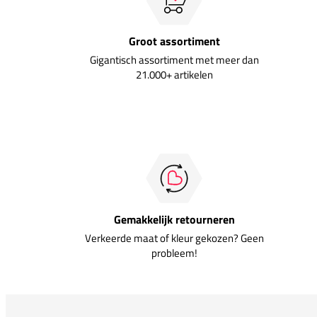
Groot assortiment
Gigantisch assortiment met meer dan
21.000+ artikelen
Gemakkelijk retourneren
Verkeerde maat of kleur gekozen? Geen
probleem!