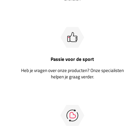
Passie voor de sport
Heb je vragen over onze producten? Onze specialisten
helpen je graag verder.