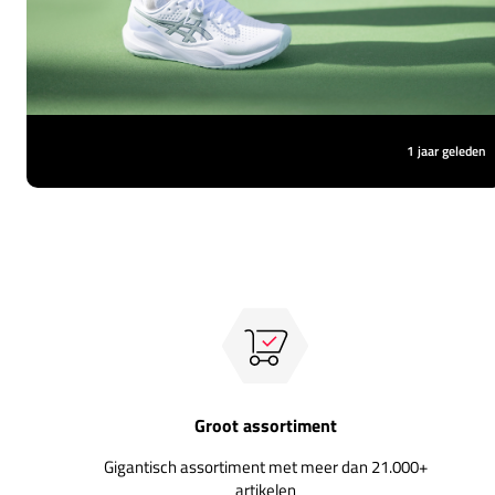
1 jaar geleden
Groot assortiment
Gigantisch assortiment met meer dan 21.000+
artikelen