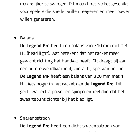
makkelijker te swingen. Dit maakt het racket geschikt
voor spelers die sneller willen reageren en meer power
willen genereren.
Balans
De
Legend Pro
heeft een balans van 310 mm met 1.3
HL (head light), wat betekent dat het racket meer
gewicht richting het handvat heeft. Dit draagt bij aan
een betere wendbaarheid, vooral bij spel aan het net.
De
Legend MP
heeft een balans van 320 mm met 1
HL, iets hoger in het racket dan de
Legend Pro
. Dit
geeft wat extra power en spinpotentieel doordat het
zwaartepunt dichter bij het blad ligt.
Snarenpatroon
De
Legend Pro
heeft een dicht snarenpatroon van