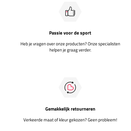
Passie voor de sport
Heb je vragen over onze producten? Onze specialisten
helpen je graag verder.
Gemakkelijk retourneren
Verkeerde maat of kleur gekozen? Geen probleem!