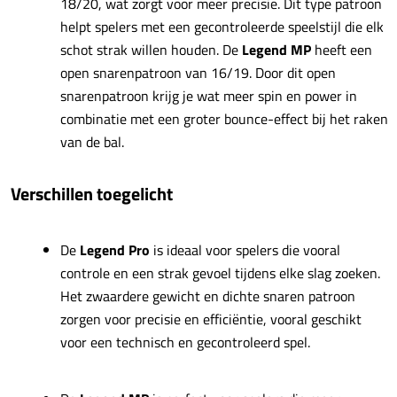
18/20, wat zorgt voor meer precisie. Dit type patroon
helpt spelers met een gecontroleerde speelstijl die elk
schot strak willen houden. De
Legend MP
heeft een
open snarenpatroon van 16/19. Door dit open
snarenpatroon krijg je wat meer spin en power in
combinatie met een groter bounce-effect bij het raken
van de bal.
Verschillen toegelicht
De
Legend Pro
is ideaal voor spelers die vooral
controle en een strak gevoel tijdens elke slag zoeken.
Het zwaardere gewicht en dichte snaren patroon
zorgen voor precisie en efficiëntie, vooral geschikt
voor een technisch en gecontroleerd spel.