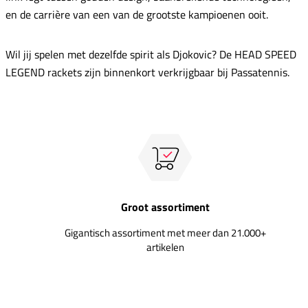
en de carrière van een van de grootste kampioenen ooit.
Wil jij spelen met dezelfde spirit als Djokovic? De HEAD SPEED
LEGEND rackets zijn binnenkort verkrijgbaar bij Passatennis.
Groot assortiment
Gigantisch assortiment met meer dan 21.000+
artikelen