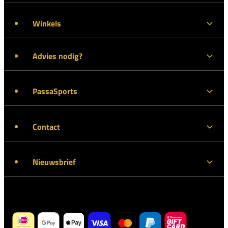
Winkels
Advies nodig?
PassaSports
Contact
Nieuwsbrief