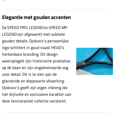
Elegantie met gouden accenten
De SPEED PRO LEGEND en SPEED MP
LEGEND zijn afgewerkt met subtiele
gouden details. Djokovic’s persoonlijke
logo schittert in goud naast HEAD’s
herkenbare branding. Dit design
weerspiegelt zijn historische prestaties
op de baan en zijn ongeëvenaarde oog
voor detail. Dit is te zien aan de
glanzende en diepzwarte afwerking.
Djokovic’s geeft zijn eigen inbreng die
het stijlvolle en exclusieve karakter van
deze tennisracket collectie versterkt.