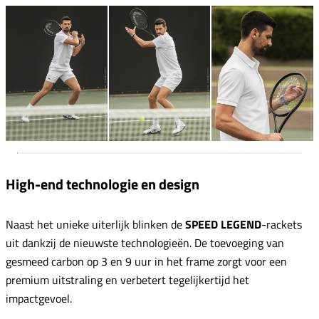
High-end technologie en design
Naast het unieke uiterlijk blinken de
SPEED LEGEND
-rackets
uit dankzij de nieuwste technologieën. De toevoeging van
gesmeed carbon op 3 en 9 uur in het frame zorgt voor een
premium uitstraling en verbetert tegelijkertijd het
impactgevoel.