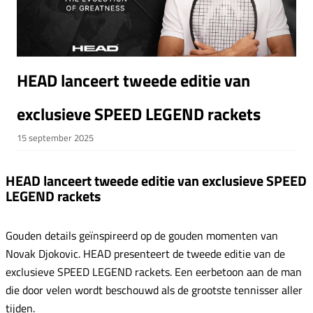
HEAD lanceert tweede editie van
exclusieve SPEED LEGEND rackets
15 september 2025
HEAD lanceert tweede editie van exclusieve SPEED
LEGEND rackets
Gouden details geïnspireerd op de gouden momenten van
Novak Djokovic. HEAD presenteert de tweede editie van de
exclusieve SPEED LEGEND rackets. Een eerbetoon aan de man
die door velen wordt beschouwd als de grootste tennisser aller
tijden.