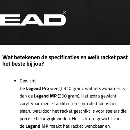
Wat betekenen de specificaties en welk racket past
het beste bij jou?
Gewicht
De
Legend Pro
weegt 310 gram, wat iets zwaarder is
dan de
Legend MP
(300 gram). Het extra gewicht
zorgt voor meer stabiliteit en controle tijdens het
slaan, waardoor het racket geschikt is voor spelers die
precisie belangrijk vinden. Het lichtere gewicht van
de
Legend MP
maakt het racket wendbaar en